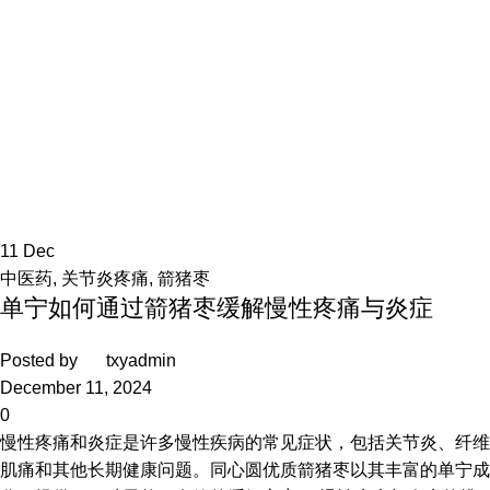
11
Dec
中医药
,
关节炎疼痛
,
箭猪枣
单宁如何通过箭猪枣缓解慢性疼痛与炎症
Posted by
txyadmin
December 11, 2024
0
慢性疼痛和炎症是许多慢性疾病的常见症状，包括关节炎、纤维
肌痛和其他长期健康问题。同心圆优质箭猪枣以其丰富的单宁成