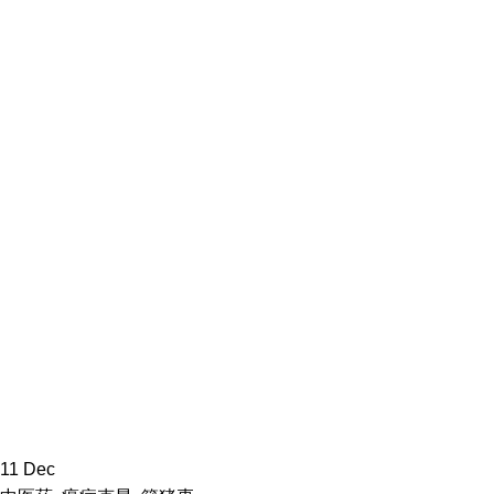
11
Dec