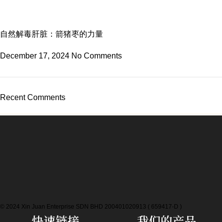
自然解毒肝脏：箭猪枣的力量
December 17, 2024
No Comments
Recent Comments
© 2024 Xin Juan Enterprise SDN BHD 200401020913 ( 659417-D )
快速链接
我们的产品