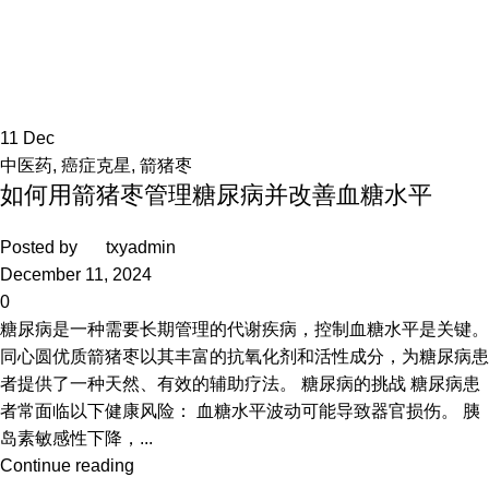
11
Dec
中医药
,
癌症克星
,
箭猪枣
如何用箭猪枣管理糖尿病并改善血糖水平
Posted by
txyadmin
December 11, 2024
0
糖尿病是一种需要长期管理的代谢疾病，控制血糖水平是关键。
同心圆优质箭猪枣以其丰富的抗氧化剂和活性成分，为糖尿病患
者提供了一种天然、有效的辅助疗法。 糖尿病的挑战 糖尿病患
者常面临以下健康风险： 血糖水平波动可能导致器官损伤。 胰
岛素敏感性下降，...
Continue reading