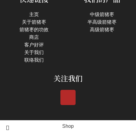
主页
中级箭猪枣
关于箭猪枣
半高级箭猪枣
箭猪枣的功效
高级箭猪枣
商店
客户好评
关于我们
联络我们
关注我们
Shop