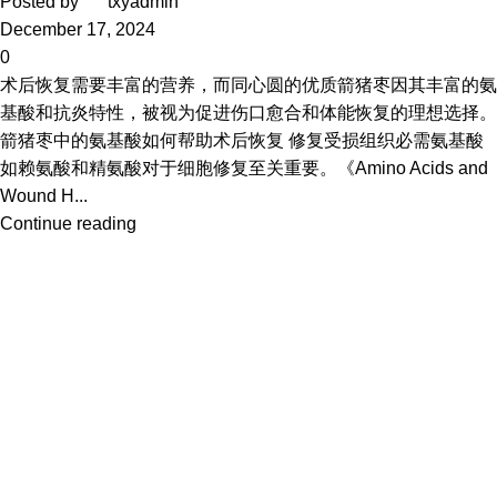
Posted by
txyadmin
December 17, 2024
0
术后恢复需要丰富的营养，而同心圆的优质箭猪枣因其丰富的氨
基酸和抗炎特性，被视为促进伤口愈合和体能恢复的理想选择。
箭猪枣中的氨基酸如何帮助术后恢复 修复受损组织必需氨基酸
如赖氨酸和精氨酸对于细胞修复至关重要。《Amino Acids and
Wound H...
Continue reading