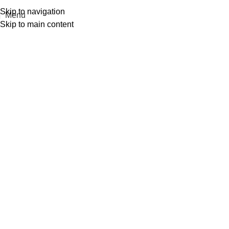
Skip to navigation
Menu
Skip to main content