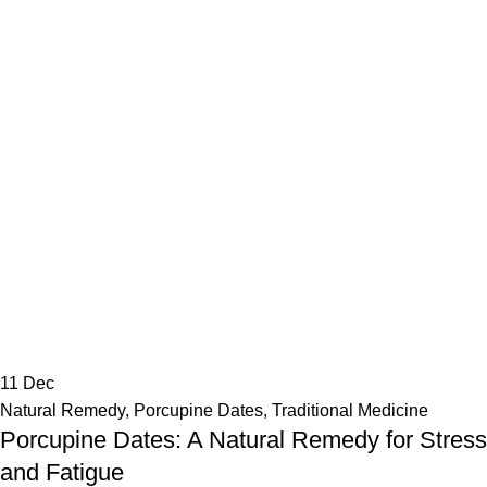
11
Dec
Natural Remedy
,
Porcupine Dates
,
Traditional Medicine
Porcupine Dates: A Natural Remedy for Stress
and Fatigue