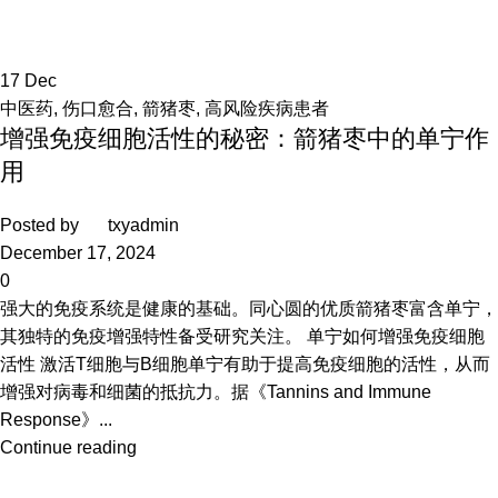
17
Dec
中医药
,
伤口愈合
,
箭猪枣
,
高风险疾病患者
增强免疫细胞活性的秘密：箭猪枣中的单宁作
用
Posted by
txyadmin
December 17, 2024
0
强大的免疫系统是健康的基础。同心圆的优质箭猪枣富含单宁，
其独特的免疫增强特性备受研究关注。 单宁如何增强免疫细胞
活性 激活T细胞与B细胞单宁有助于提高免疫细胞的活性，从而
增强对病毒和细菌的抵抗力。据《Tannins and Immune
Response》...
Continue reading