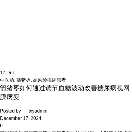
17
Dec
中医药
,
箭猪枣
,
高风险疾病患者
箭猪枣如何通过调节血糖波动改善糖尿病视网
膜病变
Posted by
txyadmin
December 17, 2024
0