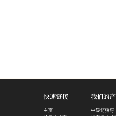
快速链接
我们的产
主页
中级箭猪枣