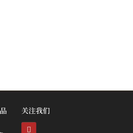
品
关注我们