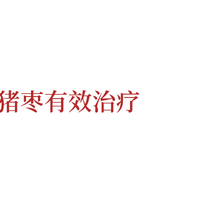
猪枣有效治疗