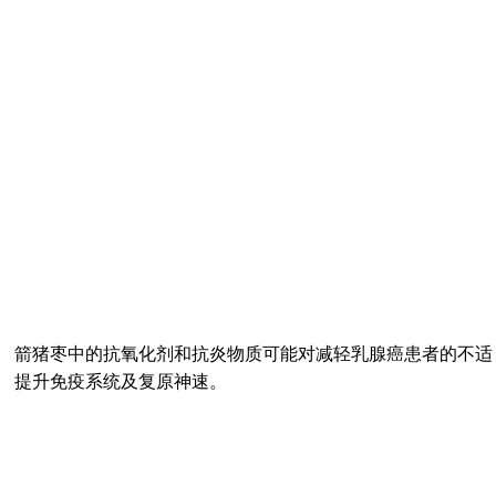
箭猪枣中的抗氧化剂和抗炎物质可能对减轻乳腺癌患者的不适
提升免疫系统及复原神速。