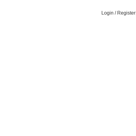
Login / Register