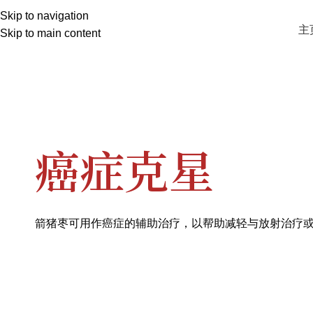
Skip to navigation
主
Skip to main content
癌症克星
箭猪枣可用作癌症的辅助治疗，以帮助减轻与放射治疗