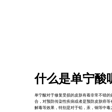
什么是单宁酸
单宁酸对于修复受损的皮肤有着非常不错的
合，对预防传染性疾病或者是预防皮肤癌等
解毒等效果，特别是对于铅，汞，铜等中毒