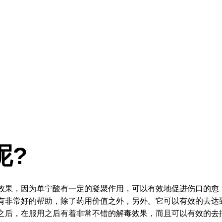
呢?
效果，因为单宁酸有一定的凝聚作用，可以有效地促进伤口的愈
有非常好的帮助，除了药用价值之外，另外。它可以有效的去达
之后，在服用之后有着非常不错的解毒效果，而且可以有效的去