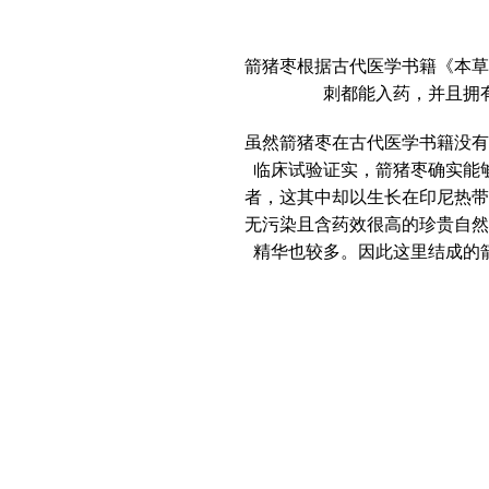
箭猪枣根据古代医学书籍《本草
刺都能入药，并且拥
虽然箭猪枣在古代医学书籍没有
临床试验证实，箭猪枣确实能
者，这其中却以生长在印尼热带
无污染且含药效很高的珍贵自然
精华也较多。因此这里结成的