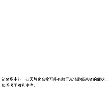
箭猪枣中的一些天然化合物可能有助于减轻肺癌患者的症状，
如呼吸困难和疼痛。