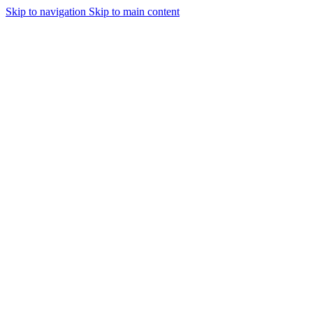
Skip to navigation
Skip to main content