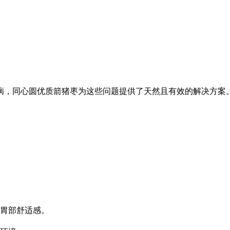
病，同心圆优质箭猪枣为这些问题提供了天然且有效的解决方案
胃部舒适感。