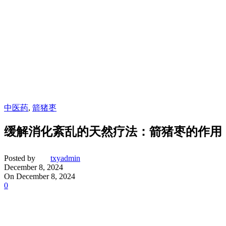
中医药
,
箭猪枣
缓解消化紊乱的天然疗法：箭猪枣的作用
Posted by
txyadmin
December 8, 2024
On December 8, 2024
0